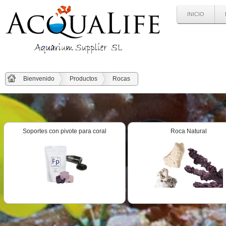
INICIO
Bienvenido
Productos
Rocas
Soportes con pivote para coral
Roca Natural