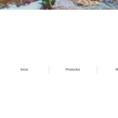
Inicio
Productos
M