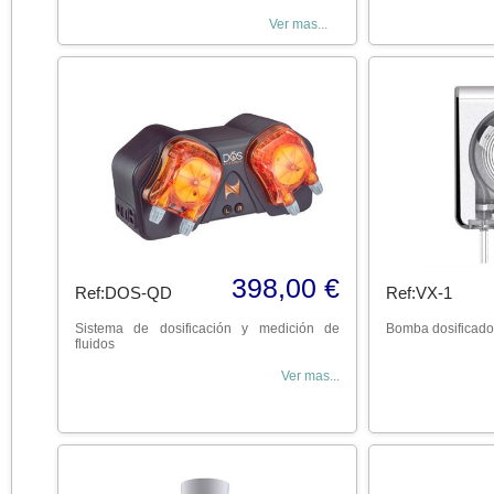
Ver mas...
398,00 €
Ref:DOS-QD
Ref:VX-1
Sistema de dosificación y medición de
Bomba dosificado
fluidos
Ver mas...