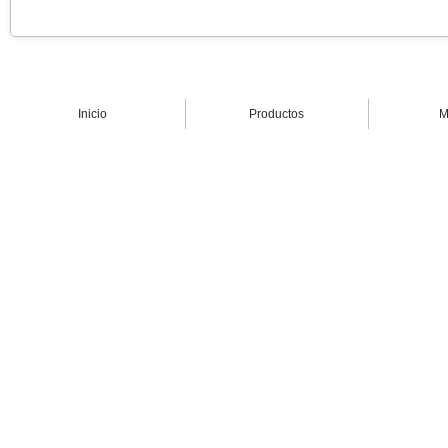
Inicio
Productos
M