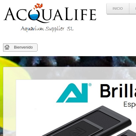
INICIO
Bienvenido