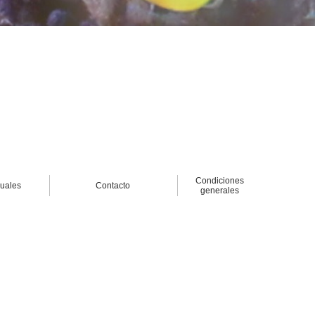
Condiciones
nuales
Contacto
generales