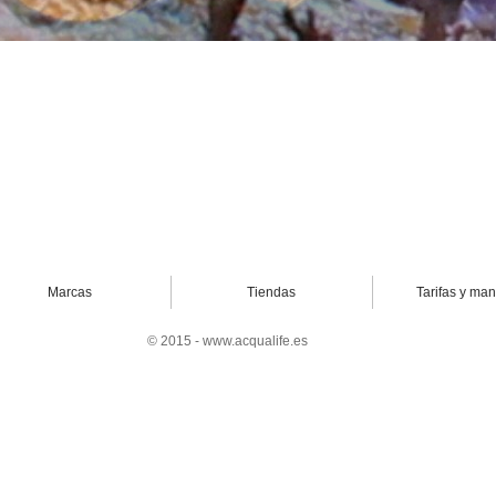
Marcas
Tiendas
Tarifas y ma
© 2015 - www.acqualife.es