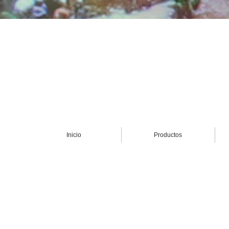
Inicio
Productos