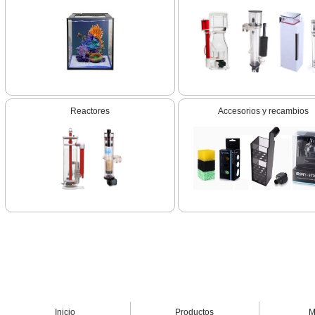
Reactores
Accesorios y recambios
Inicio
Productos
M