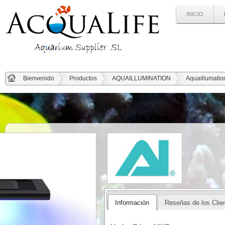
INICIO
Bienvenido
Productos
AQUAILLUMINATION
Aquaillumatio
Información
Reseñas de los Clie