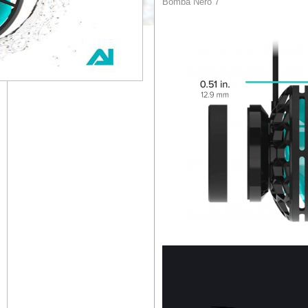
Bomba Nero 7