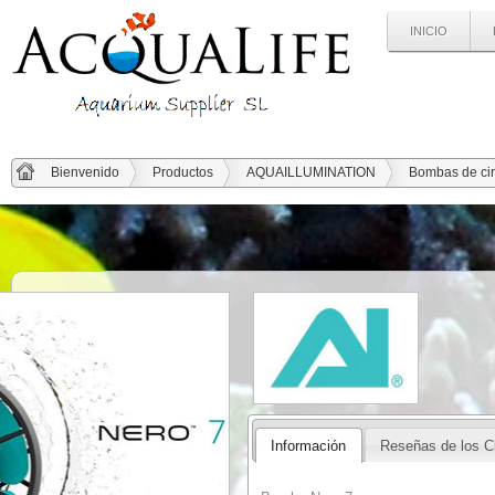
INICIO
Bienvenido
Productos
AQUAILLUMINATION
Bombas de cir
Información
Reseñas de los C