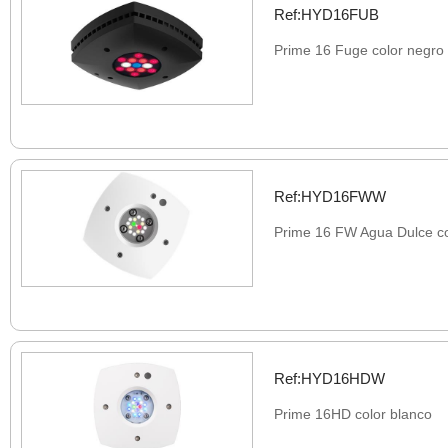
Ref:HYD16FUB
Prime 16 Fuge color negro
Ref:HYD16FWW
Prime 16 FW Agua Dulce co
Ref:HYD16HDW
Prime 16HD color blanco