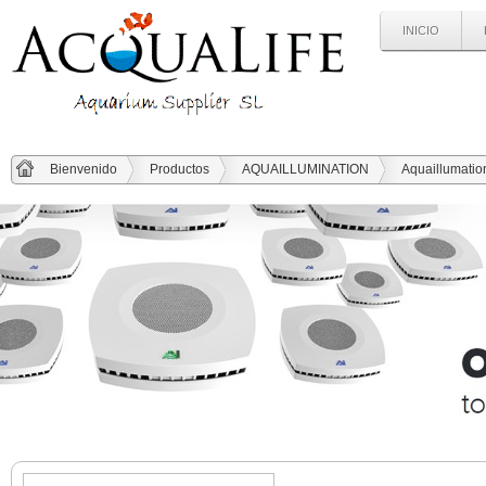
INICIO
Bienvenido
Productos
AQUAILLUMINATION
Aquaillumatio