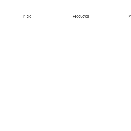
Inicio
Productos
M