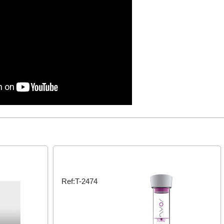
Ref:T-2474