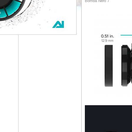
Bomba Nero 7