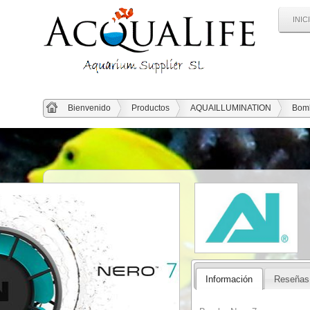
INIC
Bienvenido
Productos
AQUAILLUMINATION
Bomb
Información
Reseñas 