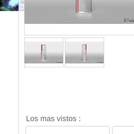
Los mas vistos :