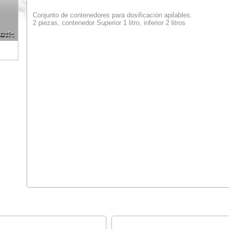
Conjunto de contenedores para dosificación apilables.
2 piezas, contenedor Superior 1 litro, inferior 2 litros