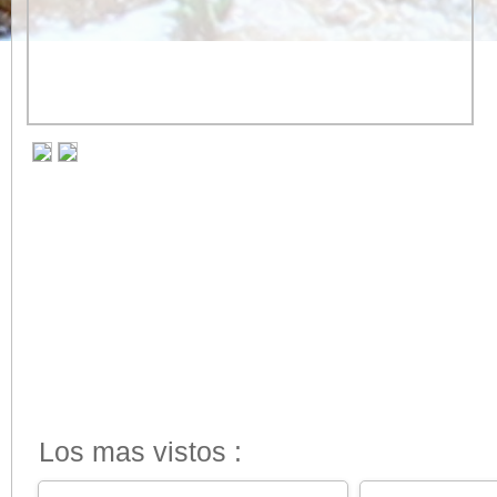
Los mas vistos :