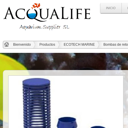
INICIO
Bienvenido
Productos
ECOTECH MARINE
Bombas de reto