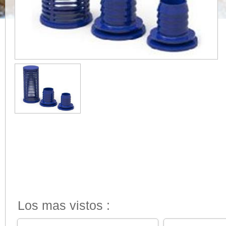
Los mas vistos :