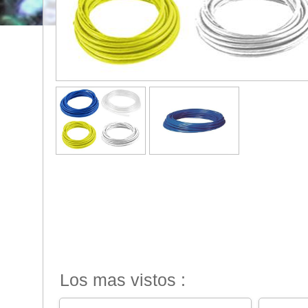
Los mas vistos :