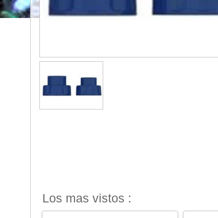
Los mas vistos :